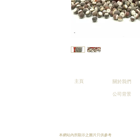
主頁
關於我們
公司背景
本網站內所顯示之圖片只供參考