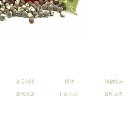
產品知識
購物
購物指南
送貨服務
服務承諾
付款方式