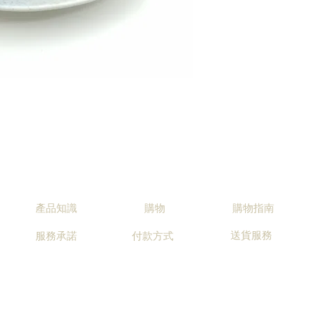
產品知識
購物
購物指南
送貨服務
服務承諾
付款方式