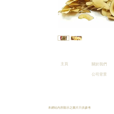
主頁
關於我們
公司背景
本網站內所顯示之圖片只供參考