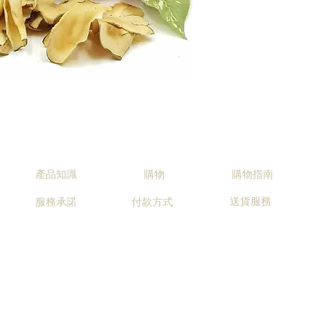
產品知識
購物
購物指南
送貨服務
服務承諾
付款方式